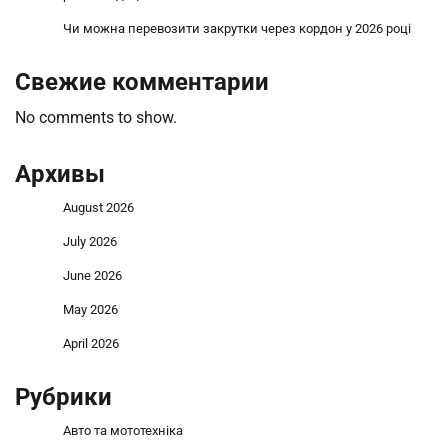
Чи можна перевозити закрутки через кордон у 2026 році
Свежие комментарии
No comments to show.
Архивы
August 2026
July 2026
June 2026
May 2026
April 2026
Рубрики
Авто та мототехніка