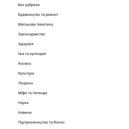
Без рубрики
Будівництво та ремонт
Військова тематика
Законодавство
Здоров'я
Їжа та кулінарія
Космос
Культура
Людина
Міфи та легенди
Наука
Новини
Підприємництво та бізнес