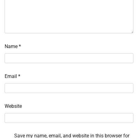
Name
*
Email
*
Website
Save my name, email, and website in this browser for