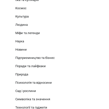
Космос
Культура
Людина
Міфи та легенди
Наука
Новини
Підприємництво та бізнес
Поради та лайфхаки
Природа
Психологія та відносини
Сад і рослини
Символіка та значення
Технології та гаджети