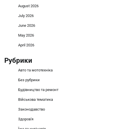
August 2026
July 2026
June 2026
May 2026
April 2026
Рубрики
Авто та мототехніка
Без рубрики
Будівництво та ремонт
Військова тематика
Законодавство
Здоров'я
Їжа та кулінарія