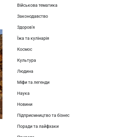
Військова тематика
Законодавство
Здоров'я
Їжа та кулінарія
Космос
Культура
Людина
Міфи та легенди
Наука
Новини
Підприємництво та бізнес
Поради та лайфхаки