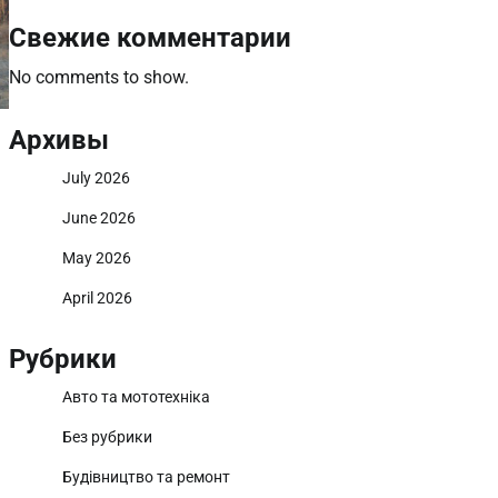
Свежие комментарии
No comments to show.
Архивы
July 2026
June 2026
May 2026
April 2026
Рубрики
Авто та мототехніка
Без рубрики
Будівництво та ремонт