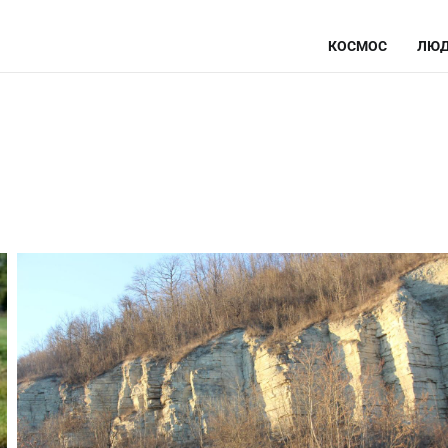
КОСМОС
ЛЮД