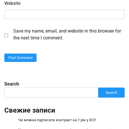
Website
Save my name, email, and website in this browser for
the next time I comment.
Search
Search
Свежие записи
Чи можна підписати контракт на 1 рік у ЗСУ