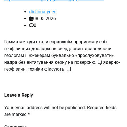
dictionarygeo
08.05.2026
0
Гамма-методи стали справжнім проривом у світі
геофізичних досліджень свердловин, дозволяючи
геологам і інженерам буквально «прослуховувати»
надра без витягування керну на поверхню. Ці ядерно-
геофізичні техніки фіксують […]
Leave a Reply
Your email address will not be published.
Required fields
are marked
*