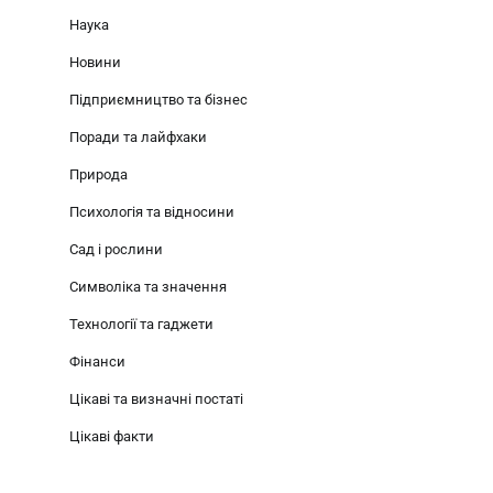
Наука
Новини
Підприємництво та бізнес
Поради та лайфхаки
Природа
Психологія та відносини
Сад і рослини
Символіка та значення
Технології та гаджети
Фінанси
Цікаві та визначні постаті
Цікаві факти