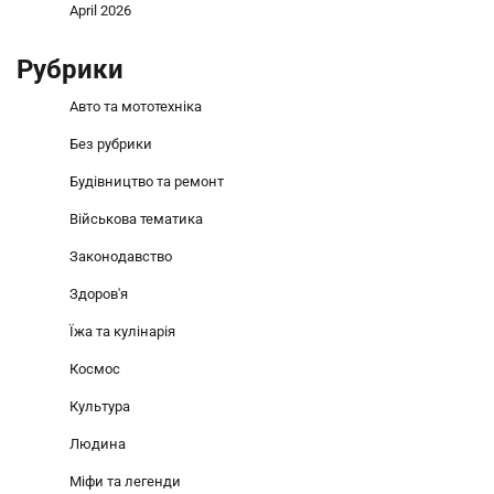
April 2026
Рубрики
Авто та мототехніка
Без рубрики
Будівництво та ремонт
Військова тематика
Законодавство
Здоров'я
Їжа та кулінарія
Космос
Культура
Людина
Міфи та легенди