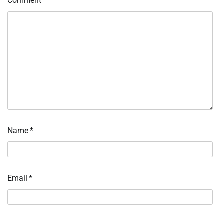
Comment
*
Name
*
Email
*