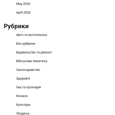
May 2026
April 2026
Рубрики
Авто та мототехніка
Без рубрики
Будівництво та ремонт
Військова тематика
Законодавство
Здоров'я
Їжа та кулінарія
Космос
Культура
Людина