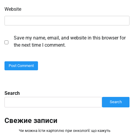
Website
Save my name, email, and website in this browser for
the next time I comment.
Search
Search
Свежие записи
Чи можна їсти картоплю при онкології: що кажуть