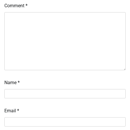
Comment
*
Name
*
Email
*