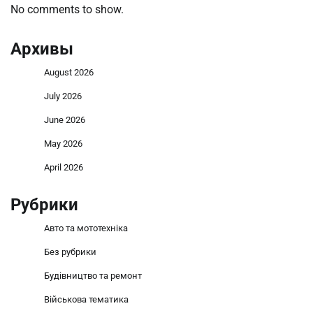
No comments to show.
Архивы
August 2026
July 2026
June 2026
May 2026
April 2026
Рубрики
Авто та мототехніка
Без рубрики
Будівництво та ремонт
Військова тематика