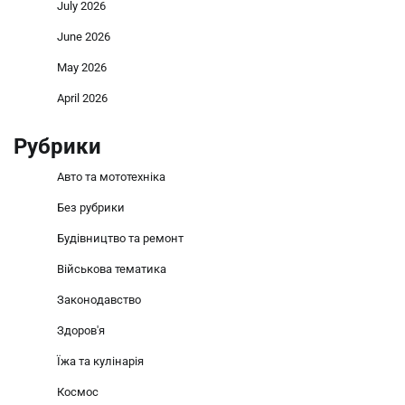
July 2026
June 2026
May 2026
April 2026
Рубрики
Авто та мототехніка
Без рубрики
Будівництво та ремонт
Військова тематика
Законодавство
Здоров'я
Їжа та кулінарія
Космос