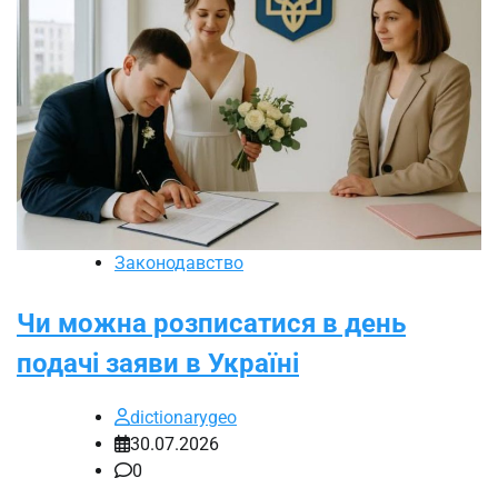
Законодавство
Чи можна розписатися в день
подачі заяви в Україні
dictionarygeo
30.07.2026
0