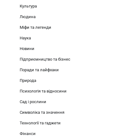
Культура
Людина
Міфи та легенди
Наука
Новини
Підприємництво та бізнес
Поради та лайфхаки
Природа
Психологія та відносини
Сад і рослини
Символіка та значення
Технології та гаджети
Фінанси