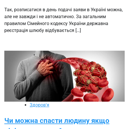
Так, розписатися в день подачі заяви в Україні можна,
але не завжди і не автоматично. За загальним
правилом Сімейного кодексу України державна
реєстрація шлюбу відбувається […]
Здоров'я
Чи можна спасти людину якщо