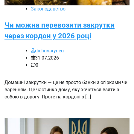
Законодавство
Чи можна перевозити закрутки
через кордон у 2026 році
dictionarygeo
31.07.2026
0
Домашні закрутки — це не просто банки з огірками чи
варенням. Це частинка дому, яку хочеться взяти з
собою в дорогу. Проте на кордоні з […]