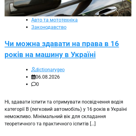
Авто та мототехніка
Законодавство
Чи можна здавати на права в 16
років на машину в Україні
dictionarygeo
06.08.2026
0
Ні, здавати іспити та отримувати посвідчення водія
категорії B (легковий автомобіль) у 16 років в Україні
неможливо. Мінімальний вік для складання
теоретичного та практичного іспитів […]