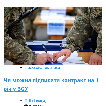
Військова тематика
Чи можна підписати контракт на 1
рік у ЗСУ
dictionarygeo