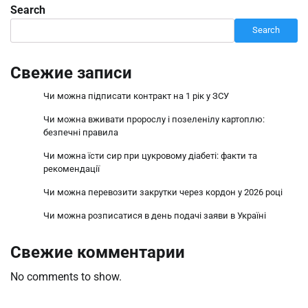
Search
Search
Свежие записи
Чи можна підписати контракт на 1 рік у ЗСУ
Чи можна вживати пророслу і позеленілу картоплю:
безпечні правила
Чи можна їсти сир при цукровому діабеті: факти та
рекомендації
Чи можна перевозити закрутки через кордон у 2026 році
Чи можна розписатися в день подачі заяви в Україні
Свежие комментарии
No comments to show.