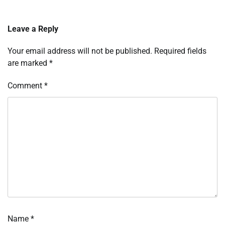
Leave a Reply
Your email address will not be published.
Required fields
are marked
*
Comment
*
Name
*