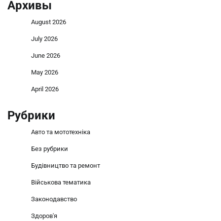
Архивы
August 2026
July 2026
June 2026
May 2026
April 2026
Рубрики
Авто та мототехніка
Без рубрики
Будівництво та ремонт
Військова тематика
Законодавство
Здоров'я