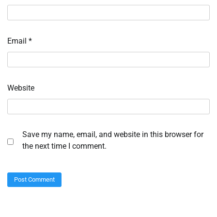
Email
*
Website
Save my name, email, and website in this browser for
the next time I comment.