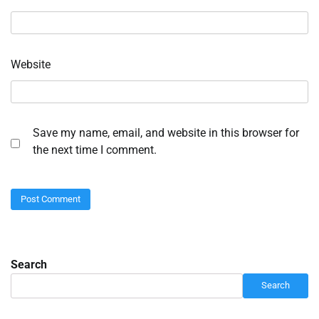
Website
Save my name, email, and website in this browser for
the next time I comment.
Search
Search