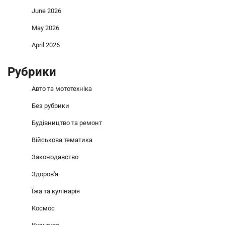
June 2026
May 2026
April 2026
Рубрики
Авто та мототехніка
Без рубрики
Будівництво та ремонт
Військова тематика
Законодавство
Здоров'я
Їжа та кулінарія
Космос