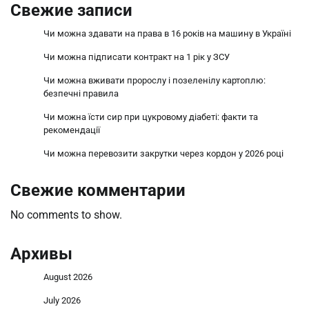
Свежие записи
Чи можна здавати на права в 16 років на машину в Україні
Чи можна підписати контракт на 1 рік у ЗСУ
Чи можна вживати пророслу і позеленілу картоплю:
безпечні правила
Чи можна їсти сир при цукровому діабеті: факти та
рекомендації
Чи можна перевозити закрутки через кордон у 2026 році
Свежие комментарии
No comments to show.
Архивы
August 2026
July 2026