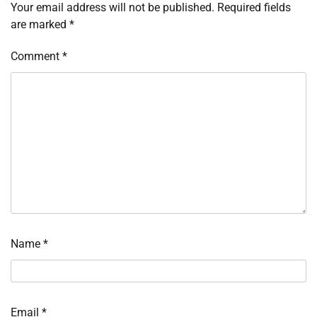
Your email address will not be published.
Required fields
are marked
*
Comment
*
Name
*
Email
*