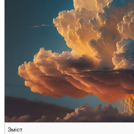
Зміст