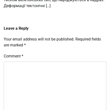
Деформації тектонічні […]
Leave a Reply
Your email address will not be published.
Required fields
are marked
*
Comment
*