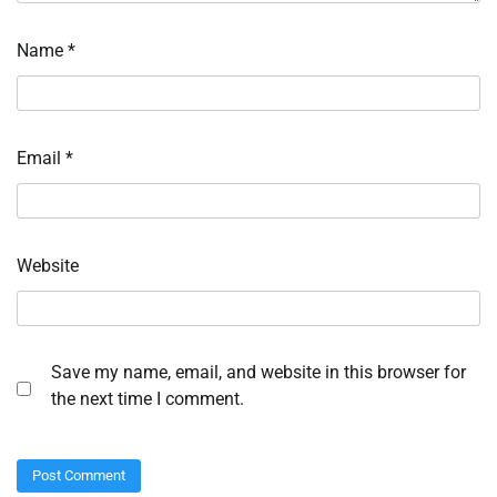
Name
*
Email
*
Website
Save my name, email, and website in this browser for
the next time I comment.