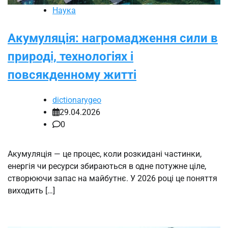
Наука
Акумуляція: нагромадження сили в
природі, технологіях і
повсякденному житті
dictionarygeo
29.04.2026
0
Акумуляція — це процес, коли розкидані частинки,
енергія чи ресурси збираються в одне потужне ціле,
створюючи запас на майбутнє. У 2026 році це поняття
виходить […]