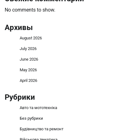
No comments to show.
Архивы
August 2026
July 2026
June 2026
May 2026
April 2026
Рубрики
Авто та мототехніка
Без рубрики
Будівництво та ремонт
Військова тематика