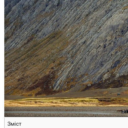
Зміст