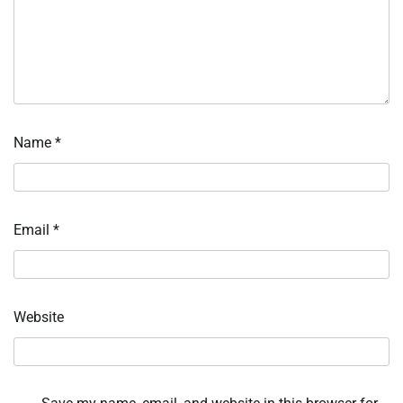
Name
*
Email
*
Website