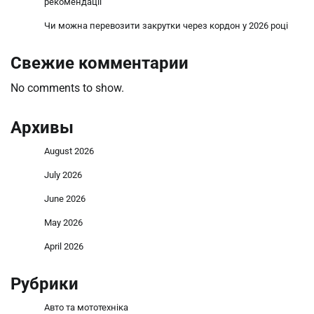
рекомендації
Чи можна перевозити закрутки через кордон у 2026 році
Свежие комментарии
No comments to show.
Архивы
August 2026
July 2026
June 2026
May 2026
April 2026
Рубрики
Авто та мототехніка