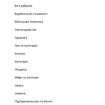
Без рубрики
Будівництво та ремонт
Військова тематика
Законодавство
Здоров'я
Їжа та кулінарія
Космос
Культура
Людина
Міфи та легенди
Наука
Новини
Підприємництво та бізнес