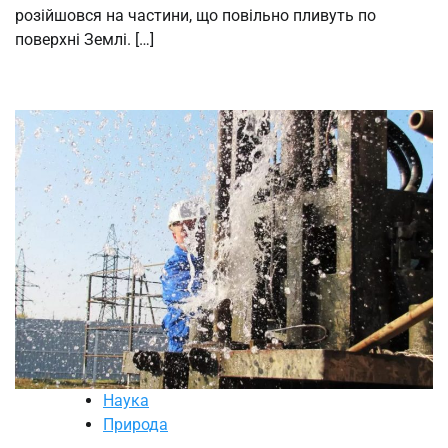
розійшовся на частини, що повільно пливуть по
поверхні Землі. […]
Наука
Природа