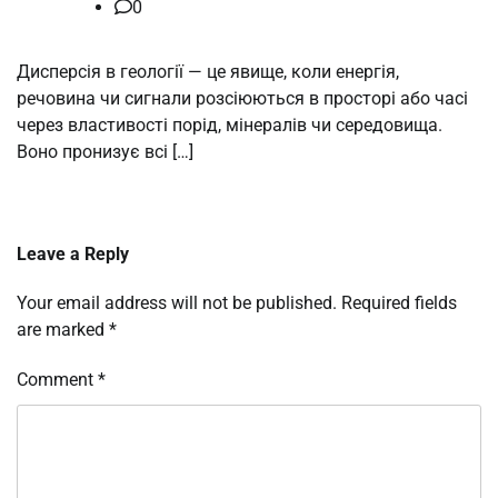
0
Дисперсія в геології — це явище, коли енергія,
речовина чи сигнали розсіюються в просторі або часі
через властивості порід, мінералів чи середовища.
Воно пронизує всі […]
Leave a Reply
Your email address will not be published.
Required fields
are marked
*
Comment
*