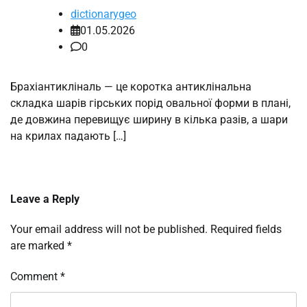
dictionarygeo
01.05.2026
0
Брахіантикліналь — це коротка антиклінальна
складка шарів гірських порід овальної форми в плані,
де довжина перевищує ширину в кілька разів, а шари
на крилах падають […]
Leave a Reply
Your email address will not be published.
Required fields
are marked
*
Comment
*