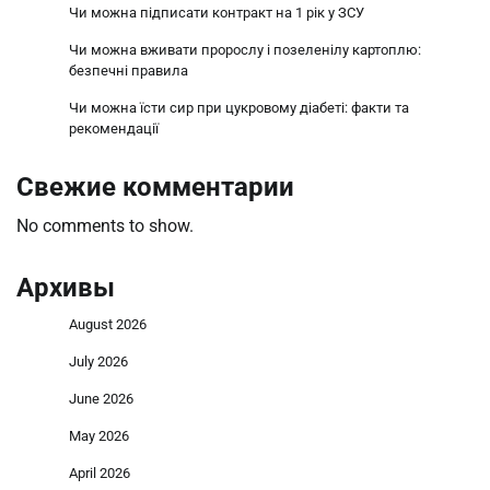
Чи можна підписати контракт на 1 рік у ЗСУ
Чи можна вживати пророслу і позеленілу картоплю:
безпечні правила
Чи можна їсти сир при цукровому діабеті: факти та
рекомендації
Свежие комментарии
No comments to show.
Архивы
August 2026
July 2026
June 2026
May 2026
April 2026