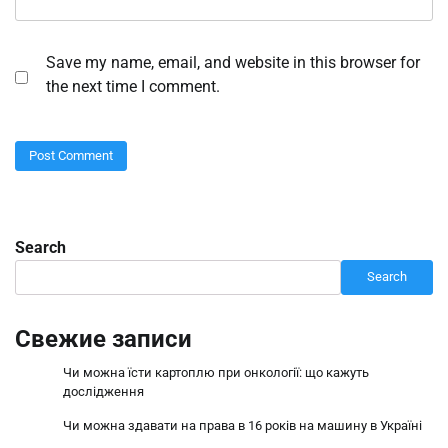
Save my name, email, and website in this browser for
the next time I comment.
Search
Search
Свежие записи
Чи можна їсти картоплю при онкології: що кажуть
дослідження
Чи можна здавати на права в 16 років на машину в Україні