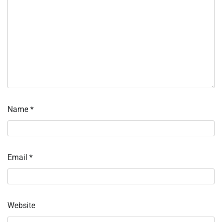
Name
*
Email
*
Website