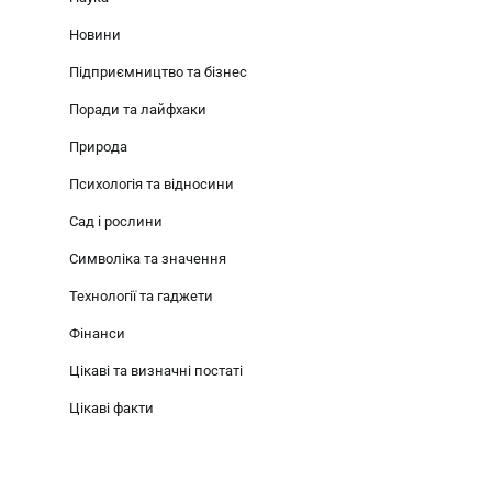
Новини
Підприємництво та бізнес
Поради та лайфхаки
Природа
Психологія та відносини
Сад і рослини
Символіка та значення
Технології та гаджети
Фінанси
Цікаві та визначні постаті
Цікаві факти