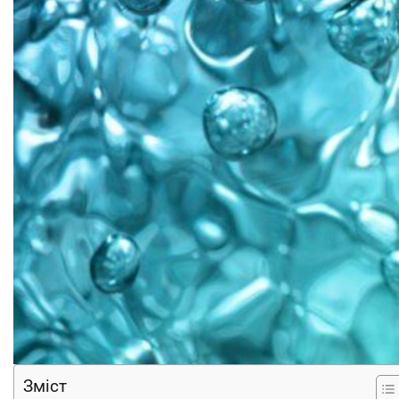
Зміст