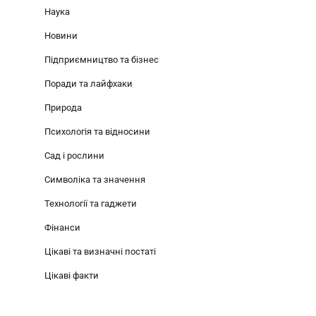
Наука
Новини
Підприємництво та бізнес
Поради та лайфхаки
Природа
Психологія та відносини
Сад і рослини
Символіка та значення
Технології та гаджети
Фінанси
Цікаві та визначні постаті
Цікаві факти