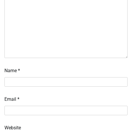
Name
*
Email
*
Website