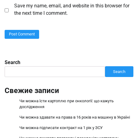
Save my name, email, and website in this browser for
the next time I comment.
Search
Search
Свежие записи
Чи можна їсти картоплю при онкології: що кажуть
дослідження
Чи можна здавати на права в 16 років на машину в Україні
Чи можна підписати контракт на 1 рік у ЗСУ