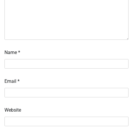
Name
*
Email
*
Website