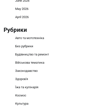
June 2026
May 2026
April 2026
Рубрики
Авто та мототехніка
Без рубрики
Будівництво та ремонт
Військова тематика
Законодавство
Здоров'я
Їжа та кулінарія
Космос
Культура