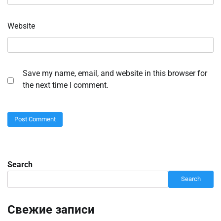
Website
Save my name, email, and website in this browser for
the next time I comment.
Search
Search
Свежие записи