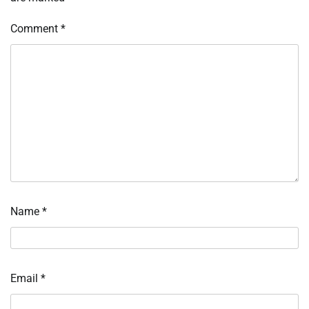
Comment
*
Name
*
Email
*