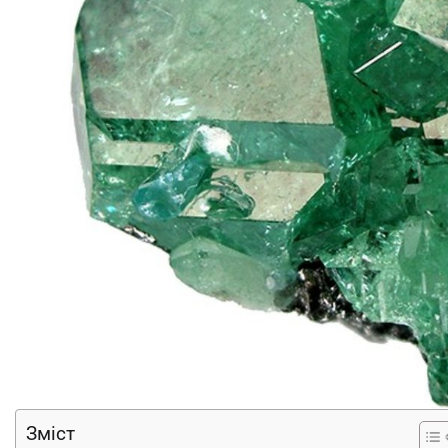
Зміст