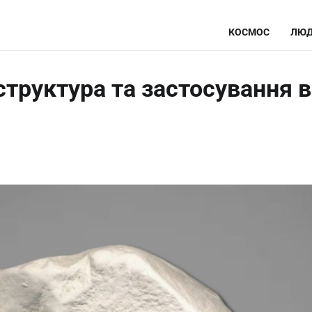
КОСМОС
ЛЮД
 структура та застосування в