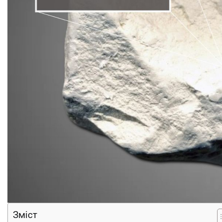
Зміст