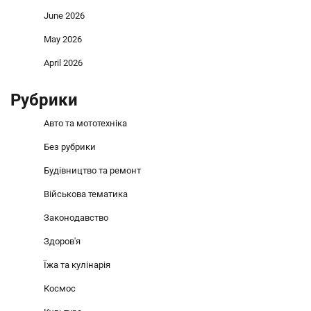
June 2026
May 2026
April 2026
Рубрики
Авто та мототехніка
Без рубрики
Будівництво та ремонт
Військова тематика
Законодавство
Здоров'я
Їжа та кулінарія
Космос