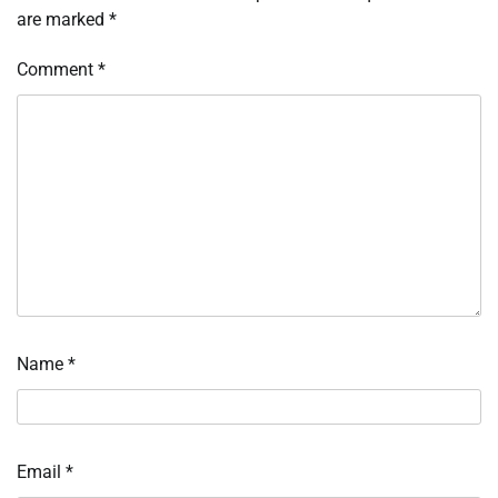
are marked
*
Comment
*
Name
*
Email
*