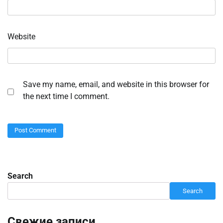
Website
Save my name, email, and website in this browser for
the next time I comment.
Search
Search
Свежие записи