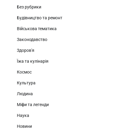
Без рубрики
Будівництво та ремонт
Військова тематика
Законодавство
Здоров'я
Їжа та кулінарія
Космос
Культура
Людина
Міфи та легенди
Наука
Новини