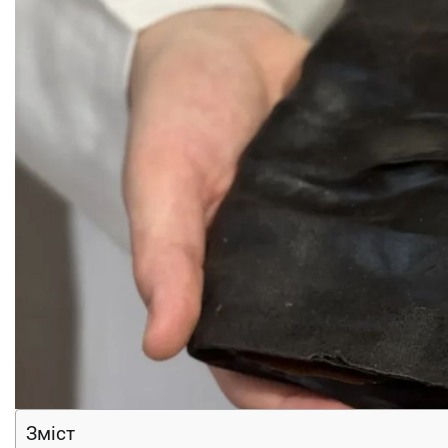
Зміст