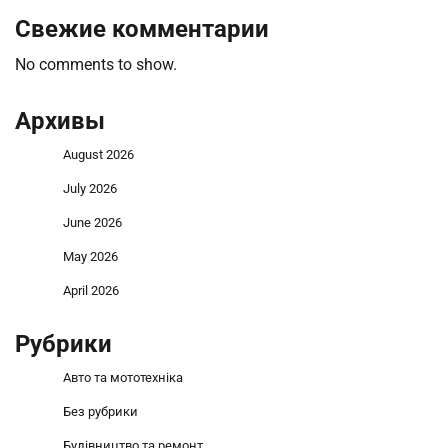
Свежие комментарии
No comments to show.
Архивы
August 2026
July 2026
June 2026
May 2026
April 2026
Рубрики
Авто та мототехніка
Без рубрики
Будівництво та ремонт