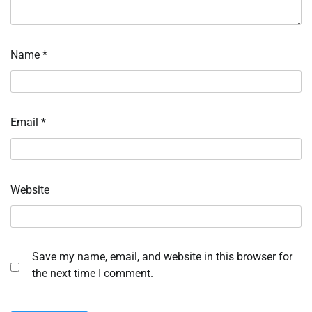
Name
*
Email
*
Website
Save my name, email, and website in this browser for
the next time I comment.