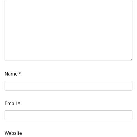
Name
*
Email
*
Website