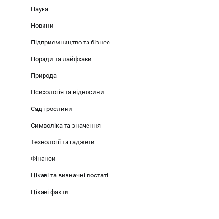
Наука
Новини
Підприємництво та бізнес
Поради та лайфхаки
Природа
Психологія та відносини
Сад і рослини
Символіка та значення
Технології та гаджети
Фінанси
Цікаві та визначні постаті
Цікаві факти