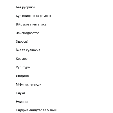
Без рубрики
Будівництво та ремонт
Військова тематика
Законодавство
Здоров'я
Їжа та кулінарія
Космос
Культура
Людина
Міфи та легенди
Наука
Новини
Підприємництво та бізнес