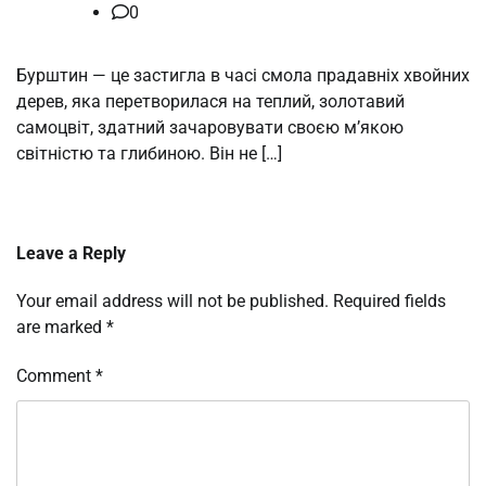
0
Бурштин — це застигла в часі смола прадавніх хвойних
дерев, яка перетворилася на теплий, золотавий
самоцвіт, здатний зачаровувати своєю м’якою
світністю та глибиною. Він не […]
Leave a Reply
Your email address will not be published.
Required fields
are marked
*
Comment
*