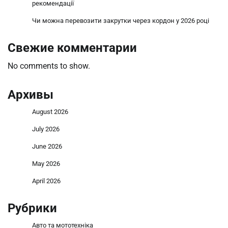
рекомендації
Чи можна перевозити закрутки через кордон у 2026 році
Свежие комментарии
No comments to show.
Архивы
August 2026
July 2026
June 2026
May 2026
April 2026
Рубрики
Авто та мототехніка