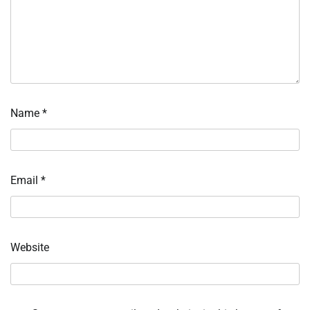
Name
*
Email
*
Website