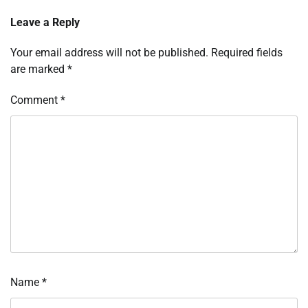
Leave a Reply
Your email address will not be published.
Required fields
are marked
*
Comment
*
Name
*