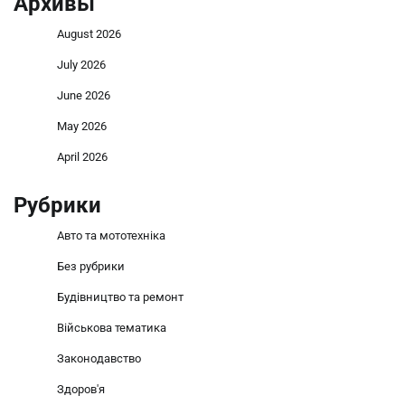
Архивы
August 2026
July 2026
June 2026
May 2026
April 2026
Рубрики
Авто та мототехніка
Без рубрики
Будівництво та ремонт
Військова тематика
Законодавство
Здоров'я