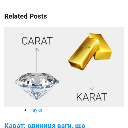
Related Posts
Наука
Карат: одиниця ваги, що