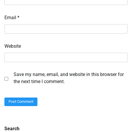
Email
*
Website
Save my name, email, and website in this browser for
the next time I comment.
Search