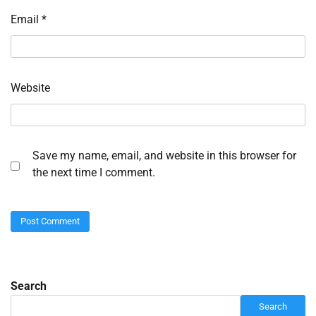
Email
*
Website
Save my name, email, and website in this browser for
the next time I comment.
Search
Search