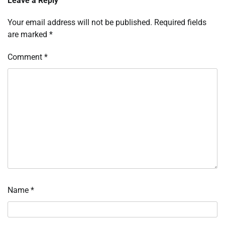
Leave a Reply
Your email address will not be published.
Required fields
are marked
*
Comment
*
Name
*