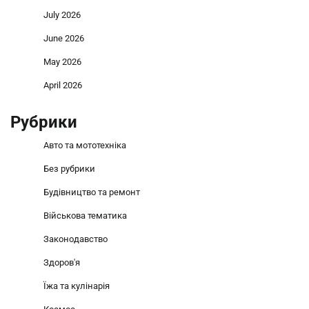
July 2026
June 2026
May 2026
April 2026
Рубрики
Авто та мототехніка
Без рубрики
Будівництво та ремонт
Військова тематика
Законодавство
Здоров'я
Їжа та кулінарія