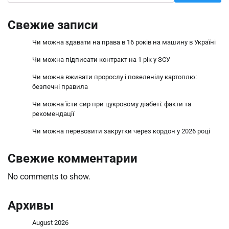
Свежие записи
Чи можна здавати на права в 16 років на машину в Україні
Чи можна підписати контракт на 1 рік у ЗСУ
Чи можна вживати пророслу і позеленілу картоплю:
безпечні правила
Чи можна їсти сир при цукровому діабеті: факти та
рекомендації
Чи можна перевозити закрутки через кордон у 2026 році
Свежие комментарии
No comments to show.
Архивы
August 2026