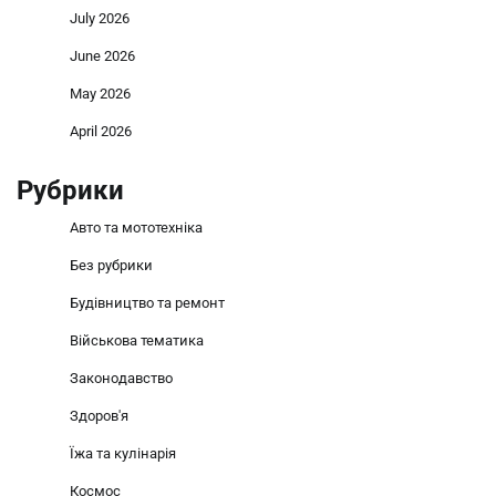
July 2026
June 2026
May 2026
April 2026
Рубрики
Авто та мототехніка
Без рубрики
Будівництво та ремонт
Військова тематика
Законодавство
Здоров'я
Їжа та кулінарія
Космос