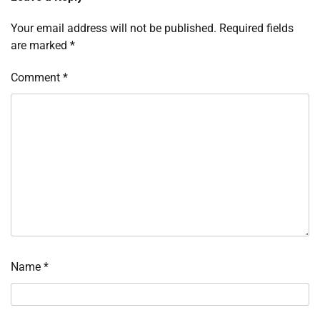
Your email address will not be published.
Required fields
are marked
*
Comment
*
Name
*