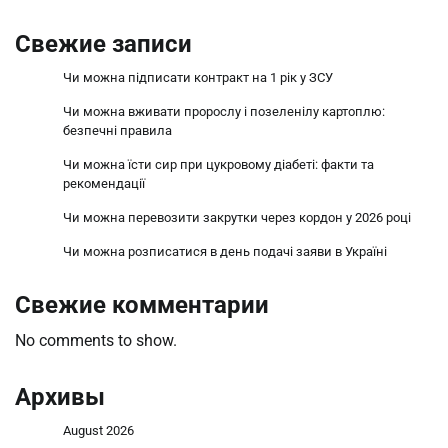
Свежие записи
Чи можна підписати контракт на 1 рік у ЗСУ
Чи можна вживати пророслу і позеленілу картоплю:
безпечні правила
Чи можна їсти сир при цукровому діабеті: факти та
рекомендації
Чи можна перевозити закрутки через кордон у 2026 році
Чи можна розписатися в день подачі заяви в Україні
Свежие комментарии
No comments to show.
Архивы
August 2026