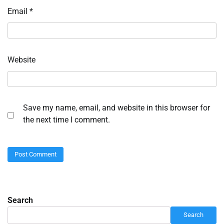
Email
*
Website
Save my name, email, and website in this browser for
the next time I comment.
Search
Search