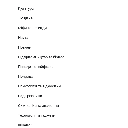
Культура
Людина
Міфи та легенди
Наука
Новини
Підприємництво та бізнес
Поради та лайфхаки
Природа
Психологія та відносини
Сад і рослини
Символіка та значення
Технології та гаджети
Фінанси