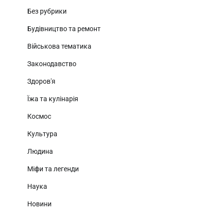
Без рубрики
Будівництво та ремонт
Військова тематика
Законодавство
Здоров'я
Їжа та кулінарія
Космос
Культура
Людина
Міфи та легенди
Наука
Новини