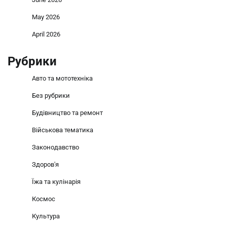
May 2026
April 2026
Рубрики
Авто та мототехніка
Без рубрики
Будівництво та ремонт
Військова тематика
Законодавство
Здоров'я
Їжа та кулінарія
Космос
Культура