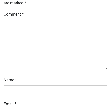
are marked
*
Comment
*
Name
*
Email
*