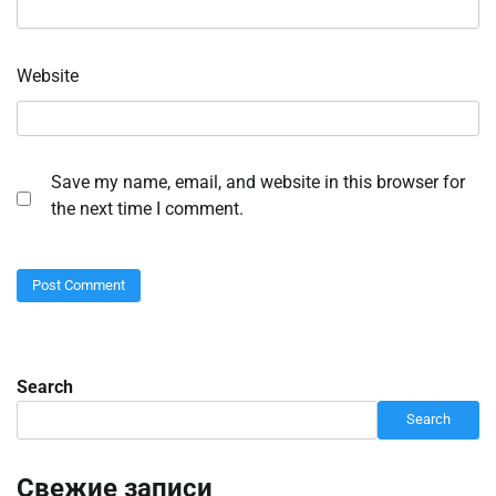
Website
Save my name, email, and website in this browser for
the next time I comment.
Search
Search
Свежие записи