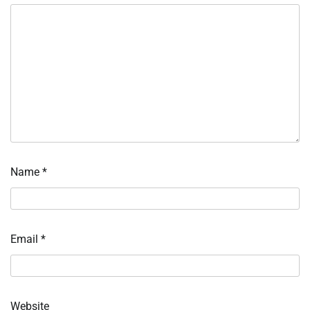
Name
*
Email
*
Website