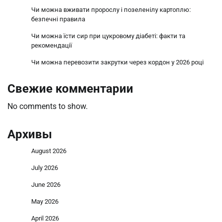
Чи можна вживати пророслу і позеленілу картоплю:
безпечні правила
Чи можна їсти сир при цукровому діабеті: факти та
рекомендації
Чи можна перевозити закрутки через кордон у 2026 році
Свежие комментарии
No comments to show.
Архивы
August 2026
July 2026
June 2026
May 2026
April 2026