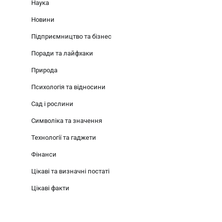
Наука
Новини
Підприємництво та бізнес
Поради та лайфхаки
Природа
Психологія та відносини
Сад і рослини
Символіка та значення
Технології та гаджети
Фінанси
Цікаві та визначні постаті
Цікаві факти