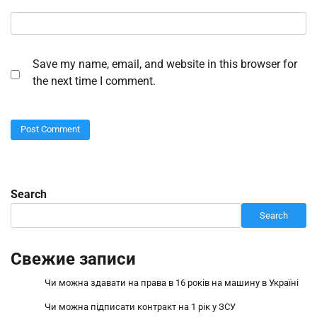
Save my name, email, and website in this browser for
the next time I comment.
Search
Search
Свежие записи
Чи можна здавати на права в 16 років на машину в Україні
Чи можна підписати контракт на 1 рік у ЗСУ