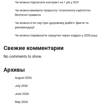
Чи можна підписати контракт на 1 рік у ЗСУ
Чи можна вживати пророслу і позеленілу картоплю:
безпечні правила
Чи можна їсти сир при цукровому діабеті: факти та
рекомендації
Чи можна перевозити закрутки через кордон у 2026 році
Свежие комментарии
No comments to show.
Архивы
August 2026
July 2026
June 2026
May 2026