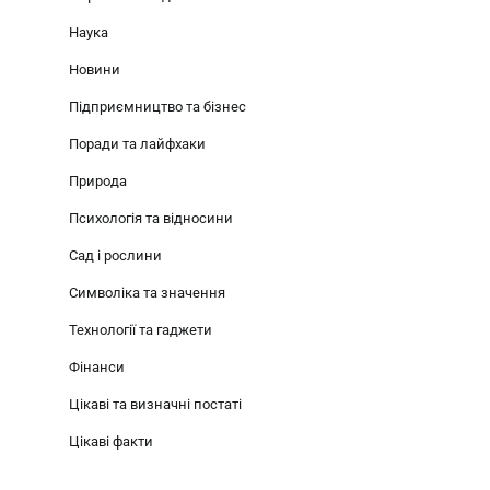
Наука
Новини
Підприємництво та бізнес
Поради та лайфхаки
Природа
Психологія та відносини
Сад і рослини
Символіка та значення
Технології та гаджети
Фінанси
Цікаві та визначні постаті
Цікаві факти