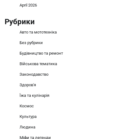
April 2026
Рубрики
Авто та мототехніка
Без рубрики
Будівництво та ремонт
Військова тематика
Законодавство
Здоров'я
Їжа та кулінарія
Космос
Культура
Людина
Міфи та легенди