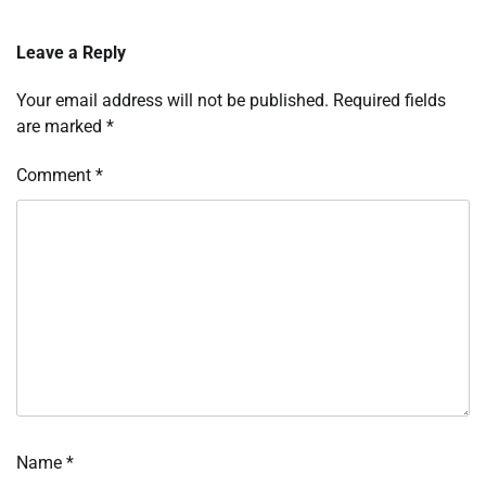
Leave a Reply
Your email address will not be published.
Required fields
are marked
*
Comment
*
Name
*