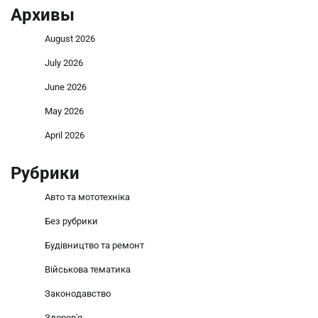
Архивы
August 2026
July 2026
June 2026
May 2026
April 2026
Рубрики
Авто та мототехніка
Без рубрики
Будівництво та ремонт
Військова тематика
Законодавство
Здоров'я