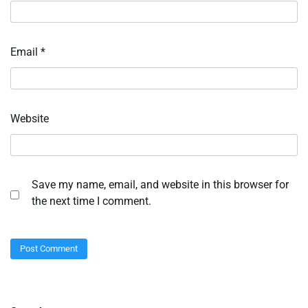
Email
*
Website
Save my name, email, and website in this browser for
the next time I comment.