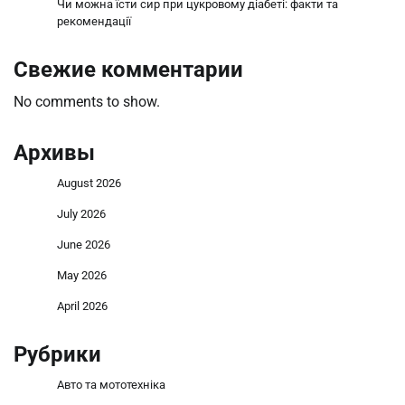
Чи можна їсти сир при цукровому діабеті: факти та
рекомендації
Свежие комментарии
No comments to show.
Архивы
August 2026
July 2026
June 2026
May 2026
April 2026
Рубрики
Авто та мототехніка