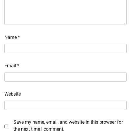
Name
*
Email
*
Website
Save my name, email, and website in this browser for
the next time I comment.