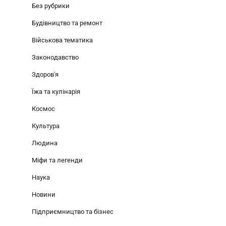
Без рубрики
Будівництво та ремонт
Військова тематика
Законодавство
Здоров'я
Їжа та кулінарія
Космос
Культура
Людина
Міфи та легенди
Наука
Новини
Підприємництво та бізнес