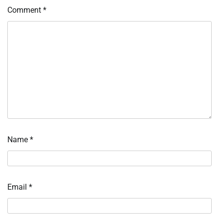
Comment
*
Name
*
Email
*