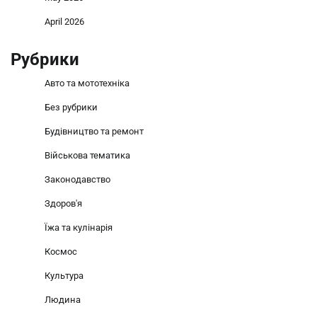
April 2026
Рубрики
Авто та мототехніка
Без рубрики
Будівництво та ремонт
Військова тематика
Законодавство
Здоров'я
Їжа та кулінарія
Космос
Культура
Людина