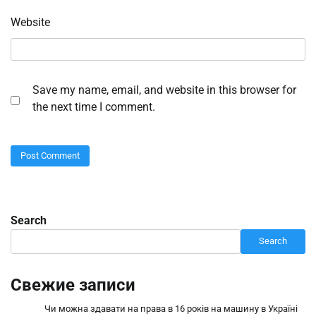
Website
Save my name, email, and website in this browser for
the next time I comment.
Search
Search
Свежие записи
Чи можна здавати на права в 16 років на машину в Україні