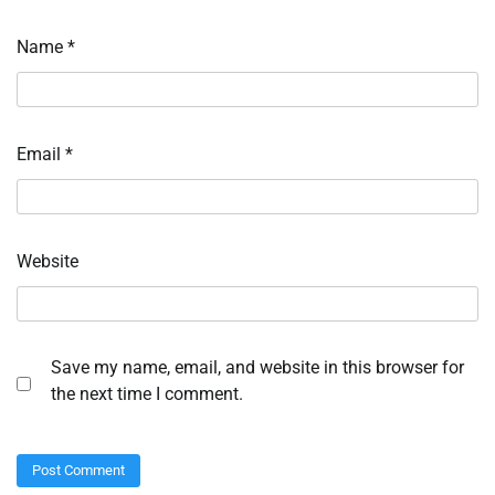
Name
*
Email
*
Website
Save my name, email, and website in this browser for
the next time I comment.