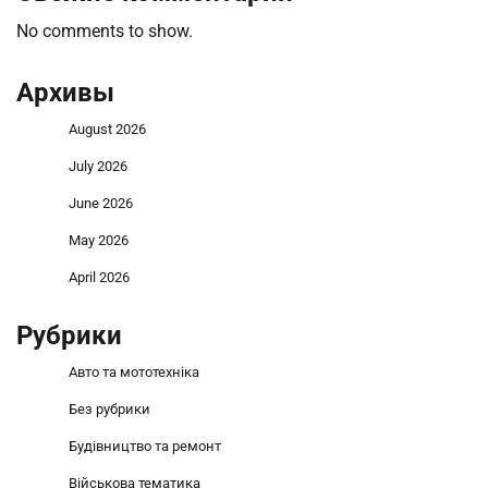
No comments to show.
Архивы
August 2026
July 2026
June 2026
May 2026
April 2026
Рубрики
Авто та мототехніка
Без рубрики
Будівництво та ремонт
Військова тематика