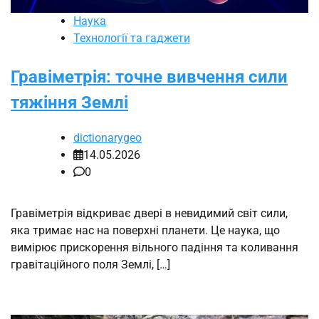
Наука
Технології та гаджети
Гравіметрія: точне вивчення сили
тяжіння Землі
dictionarygeo
14.05.2026
0
Гравіметрія відкриває двері в невидимий світ сили,
яка тримає нас на поверхні планети. Це наука, що
вимірює прискорення вільного падіння та коливання
гравітаційного поля Землі, […]