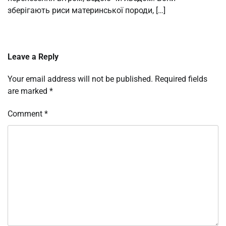
зберігають риси материнської породи, […]
Leave a Reply
Your email address will not be published.
Required fields
are marked
*
Comment
*