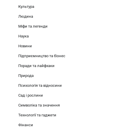
Культура
Людина
Міфи та легенди
Наука
Новини
Підприємництво та бізнес
Поради та лайфхаки
Природа
Психологія та відносини
Сад і рослини
Символіка та значення
Технології та гаджети
Фінанси