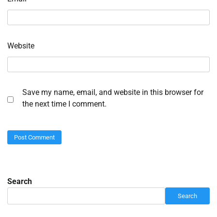
Website
Save my name, email, and website in this browser for
the next time I comment.
Search
Search