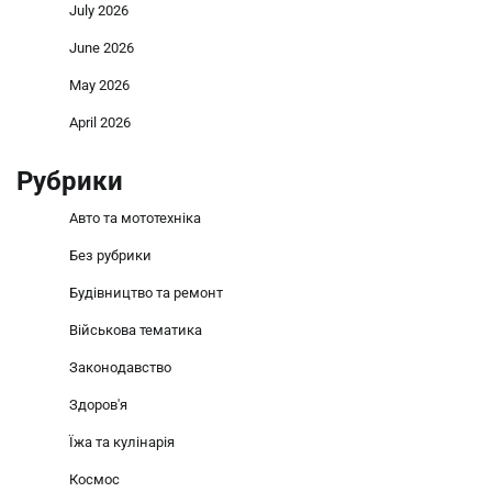
July 2026
June 2026
May 2026
April 2026
Рубрики
Авто та мототехніка
Без рубрики
Будівництво та ремонт
Військова тематика
Законодавство
Здоров'я
Їжа та кулінарія
Космос