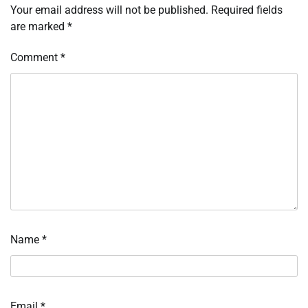
Your email address will not be published.
Required fields
are marked
*
Comment
*
Name
*
Email
*