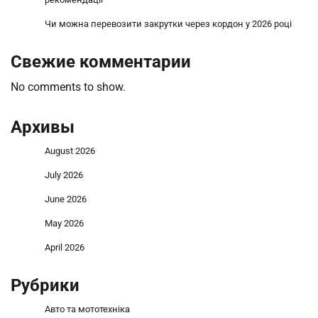
Чи можна перевозити закрутки через кордон у 2026 році
Свежие комментарии
No comments to show.
Архивы
August 2026
July 2026
June 2026
May 2026
April 2026
Рубрики
Авто та мототехніка