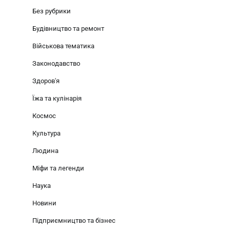
Без рубрики
Будівництво та ремонт
Військова тематика
Законодавство
Здоров'я
Їжа та кулінарія
Космос
Культура
Людина
Міфи та легенди
Наука
Новини
Підприємництво та бізнес