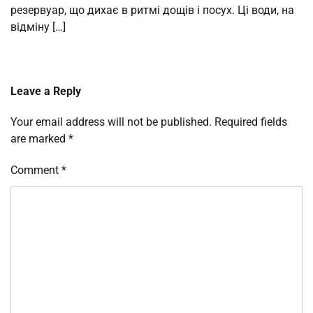
резервуар, що дихає в ритмі дощів і посух. Ці води, на
відміну […]
Leave a Reply
Your email address will not be published.
Required fields
are marked
*
Comment
*