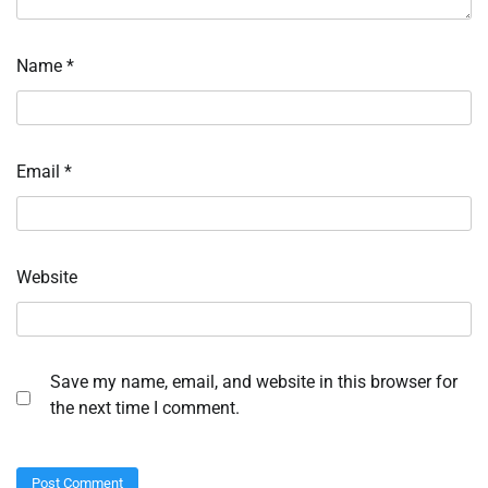
Name
*
Email
*
Website
Save my name, email, and website in this browser for
the next time I comment.