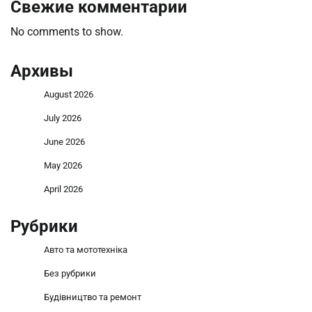
Свежие комментарии
No comments to show.
Архивы
August 2026
July 2026
June 2026
May 2026
April 2026
Рубрики
Авто та мототехніка
Без рубрики
Будівництво та ремонт