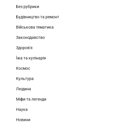
Без рубрики
Будівництво та ремонт
Військова тематика
Законодавство
Здоров'я
Їжа та кулінарія
Космос
Культура
Людина
Міфи та легенди
Наука
Новини