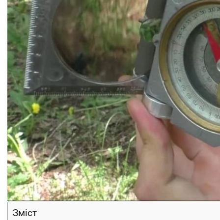
Зміст