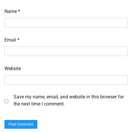
Name
*
Email
*
Website
Save my name, email, and website in this browser for
the next time I comment.