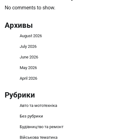
No comments to show.
Архивы
August 2026
July 2026
June 2026
May 2026
April 2026
Рубрики
Авто та мототехніка
Без рубрики
Будівництво та ремонт
Військова тематика