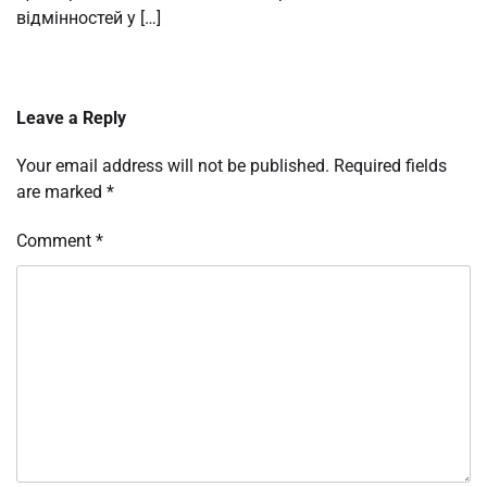
відмінностей у […]
Leave a Reply
Your email address will not be published.
Required fields
are marked
*
Comment
*