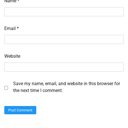
Name
*
Email
*
Website
Save my name, email, and website in this browser for
the next time I comment.