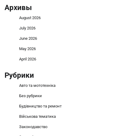
Архивы
August 2026
July 2026
June 2026
May 2026
April 2026
Рубрики
Авто та мототехніка
Без рубрики
Будівництво та ремонт
Військова тематика
Законодавство