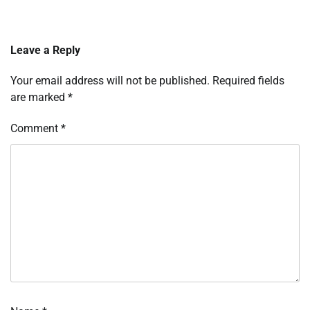
Leave a Reply
Your email address will not be published.
Required fields
are marked
*
Comment
*