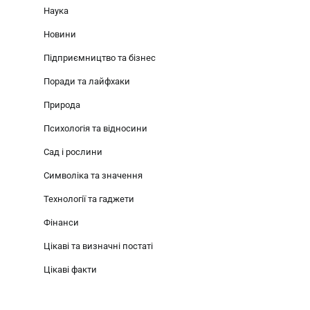
Наука
Новини
Підприємництво та бізнес
Поради та лайфхаки
Природа
Психологія та відносини
Сад і рослини
Символіка та значення
Технології та гаджети
Фінанси
Цікаві та визначні постаті
Цікаві факти