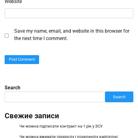
Website
Save my name, email, and website in this browser for
the next time I comment.
Search
Search
Свежие записи
Чи можна підписати контракт на 1 рік у ЗСУ
Чи можна вживати пророслу і позеленілу картоплю: