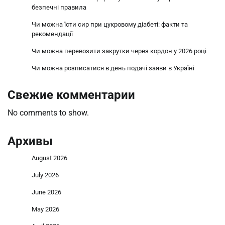
безпечні правила
Чи можна їсти сир при цукровому діабеті: факти та
рекомендації
Чи можна перевозити закрутки через кордон у 2026 році
Чи можна розписатися в день подачі заяви в Україні
Свежие комментарии
No comments to show.
Архивы
August 2026
July 2026
June 2026
May 2026