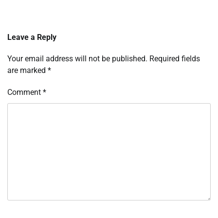
Leave a Reply
Your email address will not be published.
Required fields
are marked
*
Comment
*