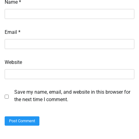
Name
*
Email
*
Website
Save my name, email, and website in this browser for
the next time I comment.