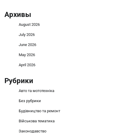
Архивы
August 2026
July 2026
June 2026
May 2026
April 2026
Рубрики
Авто та мототехніка
Без рубрики
Будівництво та ремонт
Військова тематика
Законодавство