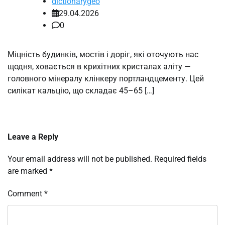
dictionarygeo
29.04.2026
0
Міцність будинків, мостів і доріг, які оточують нас
щодня, ховається в крихітних кристалах аліту —
головного мінералу клінкеру портландцементу. Цей
силікат кальцію, що складає 45–65 […]
Leave a Reply
Your email address will not be published.
Required fields
are marked
*
Comment
*