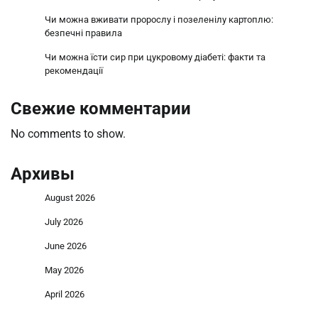
Чи можна вживати пророслу і позеленілу картоплю:
безпечні правила
Чи можна їсти сир при цукровому діабеті: факти та
рекомендації
Свежие комментарии
No comments to show.
Архивы
August 2026
July 2026
June 2026
May 2026
April 2026