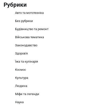
Рубрики
Авто та мототехніка
Без рубрики
Будівництво та ремонт
Військова тематика
Законодавство
Здоров'я
Їжа та кулінарія
Космос
Культура
Людина
Міфи та легенди
Наука