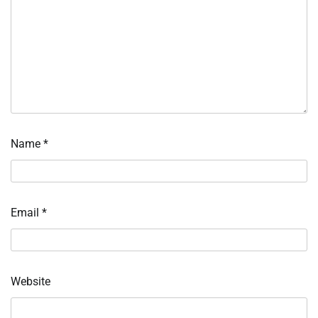
Name
*
Email
*
Website