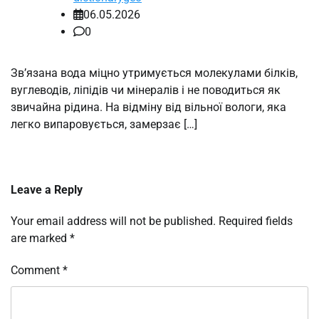
06.05.2026
0
Зв’язана вода міцно утримується молекулами білків,
вуглеводів, ліпідів чи мінералів і не поводиться як
звичайна рідина. На відміну від вільної вологи, яка
легко випаровується, замерзає […]
Leave a Reply
Your email address will not be published.
Required fields
are marked
*
Comment
*