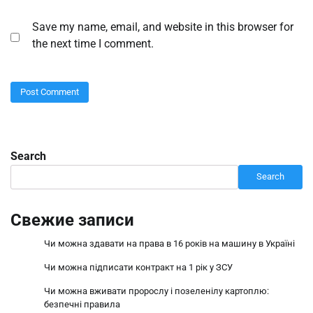
Save my name, email, and website in this browser for
the next time I comment.
Search
Search
Свежие записи
Чи можна здавати на права в 16 років на машину в Україні
Чи можна підписати контракт на 1 рік у ЗСУ
Чи можна вживати пророслу і позеленілу картоплю:
безпечні правила