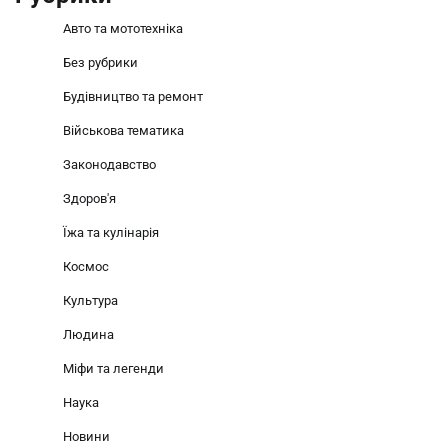
Авто та мототехніка
Без рубрики
Будівництво та ремонт
Військова тематика
Законодавство
Здоров'я
Їжа та кулінарія
Космос
Культура
Людина
Міфи та легенди
Наука
Новини