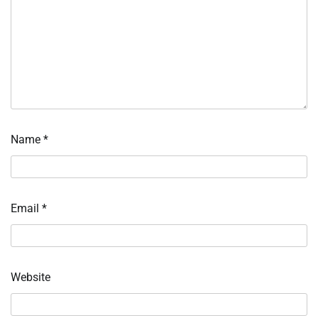
Name
*
Email
*
Website