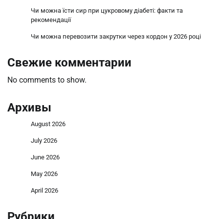
Чи можна їсти сир при цукровому діабеті: факти та
рекомендації
Чи можна перевозити закрутки через кордон у 2026 році
Свежие комментарии
No comments to show.
Архивы
August 2026
July 2026
June 2026
May 2026
April 2026
Рубрики