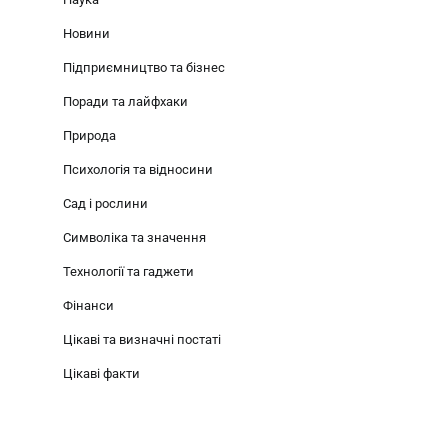
Новини
Підприємництво та бізнес
Поради та лайфхаки
Природа
Психологія та відносини
Сад і рослини
Символіка та значення
Технології та гаджети
Фінанси
Цікаві та визначні постаті
Цікаві факти