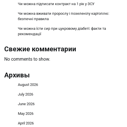
Чи можна підписати контракт на 1 рік у ЗСУ
Чи можна вживати пророслу і позеленілу картоплю:
безпечні правила
Чи можна їсти сир при цукровому діабеті: факти та
рекомендації
Свежие комментарии
No comments to show.
Архивы
August 2026
July 2026
June 2026
May 2026
April 2026