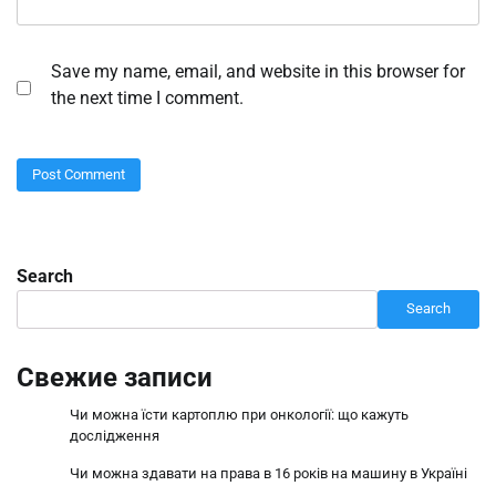
Save my name, email, and website in this browser for
the next time I comment.
Search
Search
Свежие записи
Чи можна їсти картоплю при онкології: що кажуть
дослідження
Чи можна здавати на права в 16 років на машину в Україні