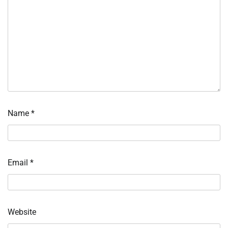
Name
*
Email
*
Website