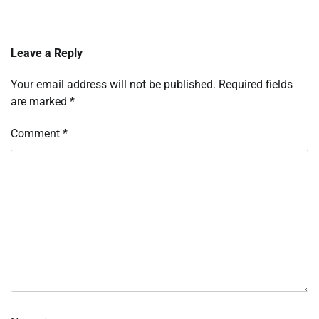
Leave a Reply
Your email address will not be published.
Required fields
are marked
*
Comment
*