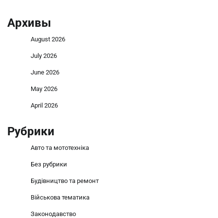
Архивы
August 2026
July 2026
June 2026
May 2026
April 2026
Рубрики
Авто та мототехніка
Без рубрики
Будівництво та ремонт
Військова тематика
Законодавство