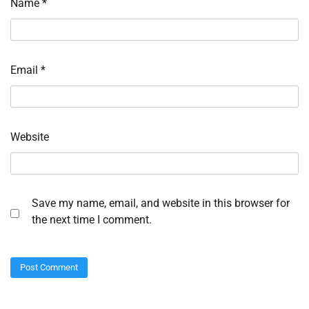
Name
*
Email
*
Website
Save my name, email, and website in this browser for
the next time I comment.