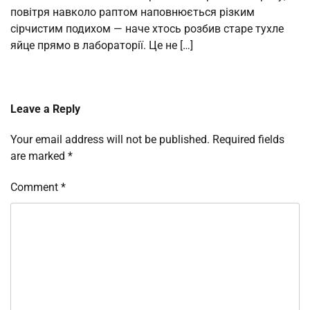
повітря навколо раптом наповнюється різким
сірчистим подихом — наче хтось розбив старе тухле
яйце прямо в лабораторії. Це не […]
Leave a Reply
Your email address will not be published.
Required fields
are marked
*
Comment
*