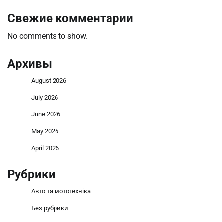
Свежие комментарии
No comments to show.
Архивы
August 2026
July 2026
June 2026
May 2026
April 2026
Рубрики
Авто та мототехніка
Без рубрики