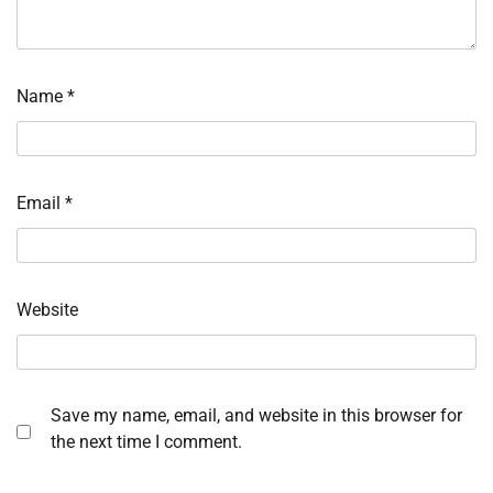
Name
*
Email
*
Website
Save my name, email, and website in this browser for
the next time I comment.