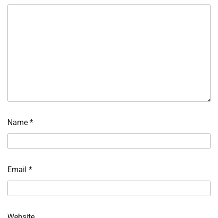
Name
*
Email
*
Website