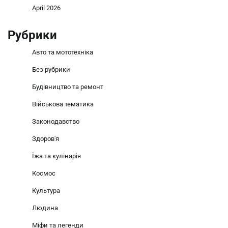
April 2026
Рубрики
Авто та мототехніка
Без рубрики
Будівництво та ремонт
Військова тематика
Законодавство
Здоров'я
Їжа та кулінарія
Космос
Культура
Людина
Міфи та легенди