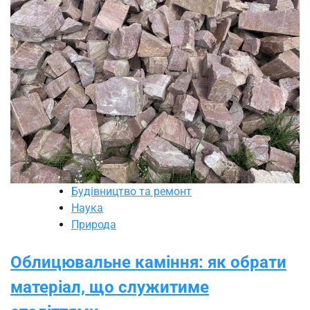
Будівництво та ремонт
Наука
Природа
Облицювальне каміння: як обрати
матеріал, що служитиме