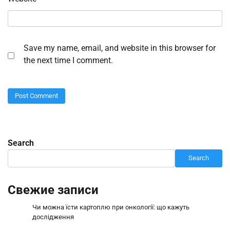
Save my name, email, and website in this browser for
the next time I comment.
Search
Search
Свежие записи
Чи можна їсти картоплю при онкології: що кажуть
дослідження