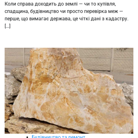
Коли справа доходить до землі — чи то купівля,
спадщина, будівництво чи просто перевірка меж —
перше, що вимагає держава, це чіткі дані з кадастру.
[…]
Будівництво та ремонт