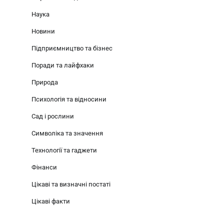
Наука
Новини
Підприємництво та бізнес
Поради та лайфхаки
Природа
Психологія та відносини
Сад і рослини
Символіка та значення
Технології та гаджети
Фінанси
Цікаві та визначні постаті
Цікаві факти