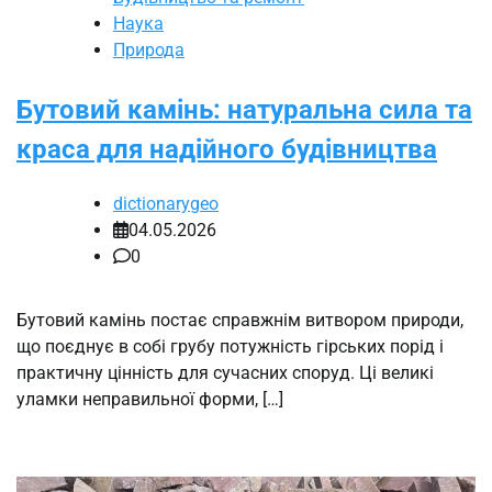
Наука
Природа
Бутовий камінь: натуральна сила та
краса для надійного будівництва
dictionarygeo
04.05.2026
0
Бутовий камінь постає справжнім витвором природи,
що поєднує в собі грубу потужність гірських порід і
практичну цінність для сучасних споруд. Ці великі
уламки неправильної форми, […]